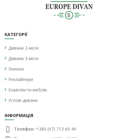
КАТЕГОРІЇ
Дивани 2-місні
Дивани 3-місні
Знижки
Реклайнери
Комплекти меблів
Углові дивани
ІНФОРМАЦІЯ
Телефон:
+380 (97) 713 60 49