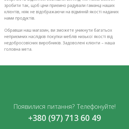
зробити так, щоб ціни приємно радували гаманці наших
клієнтів, ніяк не відображаючи на відмінній якості наданих
нами продуктів.
Обравши наш магазин, ви зможете уникнути багатьох
неприємних наслідків покупки меблів низької якості від
недобросовісних виробників. Задоволені клієнти – наша
головна мета.
Появилися питання? Телефонуйте!
+380 (97) 713 60 49