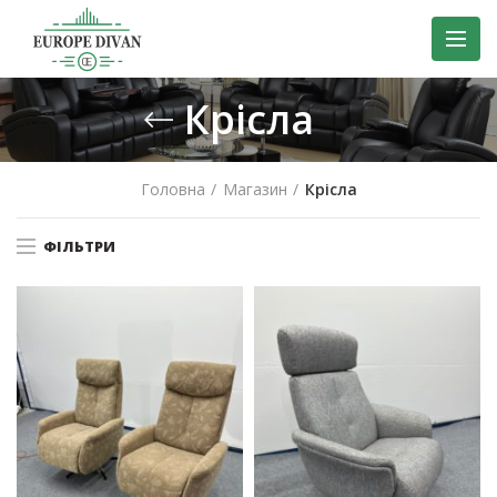
Крісла
Головна
Магазин
Крісла
ФІЛЬТРИ